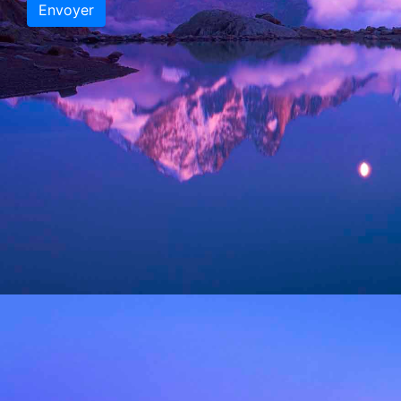
Envoyer